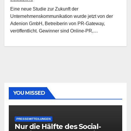
Eine neue Studie zur Zukunft der
Unternehmenskommunikation wurde jetzt von der
Adenion GmbH, Betreiberin von PR-Gateway,
veröffentlicht. Gewinner sind Online-PR,…
YOU MISSED
PRESSEMITTEILUNGEN
Nur die Hälfte des Social-