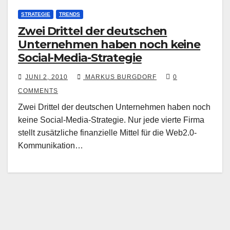
STRATEGIE
TRENDS
Zwei Drittel der deutschen
Unternehmen haben noch keine
Social-Media-Strategie
JUNI 2, 2010
MARKUS BURGDORF
0
COMMENTS
Zwei Drittel der deutschen Unternehmen haben noch
keine Social-Media-Strategie. Nur jede vierte Firma
stellt zusätzliche finanzielle Mittel für die Web2.0-
Kommunikation…