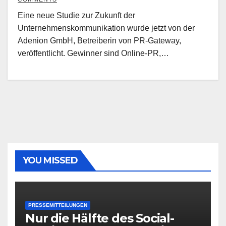
Eine neue Studie zur Zukunft der
Unternehmenskommunikation wurde jetzt von der
Adenion GmbH, Betreiberin von PR-Gateway,
veröffentlicht. Gewinner sind Online-PR,…
YOU MISSED
PRESSEMITTEILUNGEN
Nur die Hälfte des Social-