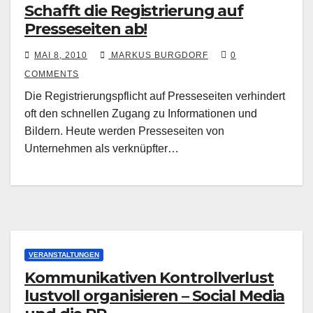
Schafft die Registrierung auf
Presseseiten ab!
MAI 8, 2010
MARKUS BURGDORF
0
COMMENTS
Die Registrierungspflicht auf Presseseiten verhindert
oft den schnellen Zugang zu Informationen und
Bildern. Heute werden Presseseiten von
Unternehmen als verknüpfter…
VERANSTALTUNGEN
Kommunikativen Kontrollverlust
lustvoll organisieren – Social Media