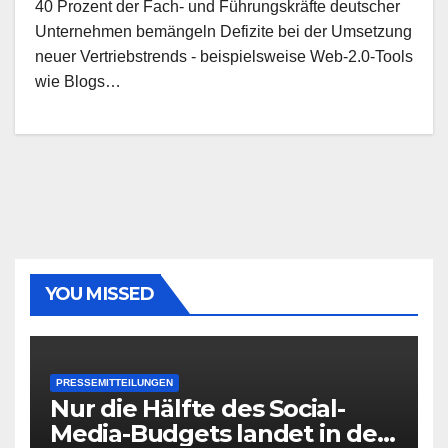
40 Prozent der Fach- und Führungskräfte deutscher
Unternehmen bemängeln Defizite bei der Umsetzung
neuer Vertriebstrends - beispielsweise Web-2.0-Tools
wie Blogs…
YOU MISSED
PRESSEMITTEILUNGEN
Nur die Hälfte des Social-
Media-Budgets landet in der