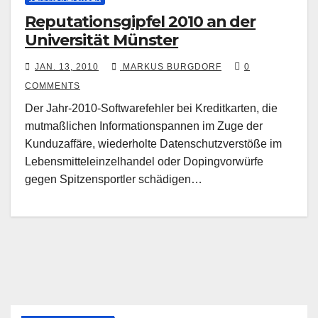
Reputationsgipfel 2010 an der
Universität Münster
JAN. 13, 2010
MARKUS BURGDORF
0
COMMENTS
Der Jahr-2010-Softwarefehler bei Kreditkarten, die
mutmaßlichen Informationspannen im Zuge der
Kunduzaffäre, wiederholte Datenschutzverstöße im
Lebensmitteleinzelhandel oder Dopingvorwürfe
gegen Spitzensportler schädigen…