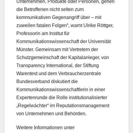
Unternehmen, Produkte oder Personen, gehen
die Betroffenen nicht selten zum
kommunikativen Gegenangriff über – mit
zuweilen fatalen Folgen“, warnt Ulrike Röttger,
Professorin am Institut für
Kommunikationswissenschaft der Universität
Münster. Gemeinsam mit Vertretern der
Schutzgemeinschaft der Kapitalanleger, von
Transparency International, der Stiftung
Warentest und dem Verbraucherzentrale
Bundesverband diskutiert die
Kommunikationswissenschaftlerin in einer
Expertenrunde die Rolle institutionalisierter
„Regelwächter“ im Reputationsmanagement
von Unternehmen und Behörden.
Weitere Informationen unter