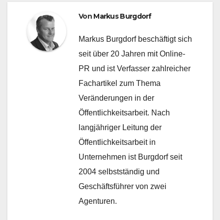
Von
Markus Burgdorf
Markus Burgdorf beschäftigt sich
seit über 20 Jahren mit Online-
PR und ist Verfasser zahlreicher
Fachartikel zum Thema
Veränderungen in der
Öffentlichkeitsarbeit. Nach
langjähriger Leitung der
Öffentlichkeitsarbeit in
Unternehmen ist Burgdorf seit
2004 selbstständig und
Geschäftsführer von zwei
Agenturen.