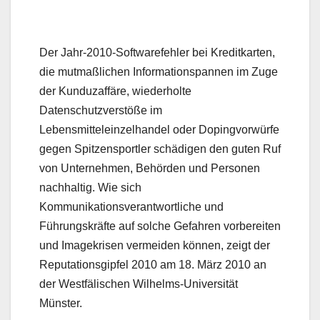
Der Jahr-2010-Softwarefehler bei Kreditkarten,
die mutmaßlichen Informationspannen im Zuge
der Kunduzaffäre, wiederholte
Datenschutzverstöße im
Lebensmitteleinzelhandel oder Dopingvorwürfe
gegen Spitzensportler schädigen den guten Ruf
von Unternehmen, Behörden und Personen
nachhaltig. Wie sich
Kommunikationsverantwortliche und
Führungskräfte auf solche Gefahren vorbereiten
und Imagekrisen vermeiden können, zeigt der
Reputationsgipfel 2010 am 18. März 2010 an
der Westfälischen Wilhelms-Universität
Münster.