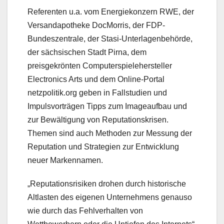
Referenten u.a. vom Energiekonzern RWE, der
Versandapotheke DocMorris, der FDP-
Bundeszentrale, der Stasi-Unterlagenbehörde,
der sächsischen Stadt Pirna, dem
preisgekrönten Computerspielehersteller
Electronics Arts und dem Online-Portal
netzpolitik.org geben in Fallstudien und
Impulsvorträgen Tipps zum Imageaufbau und
zur Bewältigung von Reputationskrisen.
Themen sind auch Methoden zur Messung der
Reputation und Strategien zur Entwicklung
neuer Markennamen.
„Reputationsrisiken drohen durch historische
Altlasten des eigenen Unternehmens genauso
wie durch das Fehlverhalten von