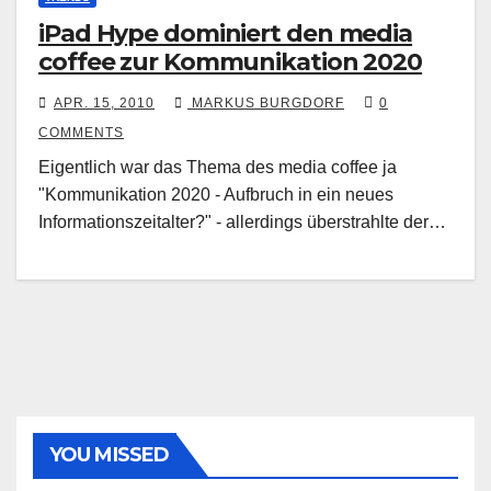
iPad Hype dominiert den media
coffee zur Kommunikation 2020
APR. 15, 2010
MARKUS BURGDORF
0
COMMENTS
Eigentlich war das Thema des media coffee ja
"Kommunikation 2020 - Aufbruch in ein neues
Informationszeitalter?" - allerdings überstrahlte der…
YOU MISSED